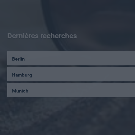
Dernières recherches
Berlin
Hamburg
Munich