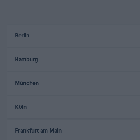
Berlin
Hamburg
München
Köln
Frankfurt am Main