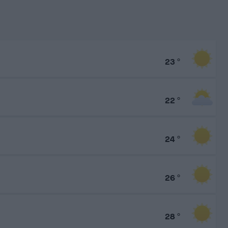
23
°
22
°
24
°
26
°
28
°