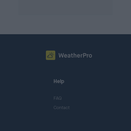
Help
FAQ
Contact