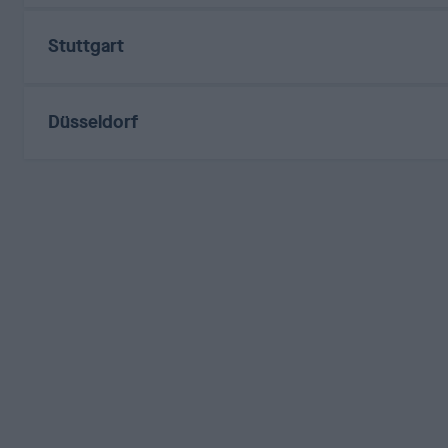
Stuttgart
Düsseldorf