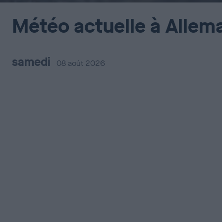
Météo actuelle à Allem
samedi
08 août 2026